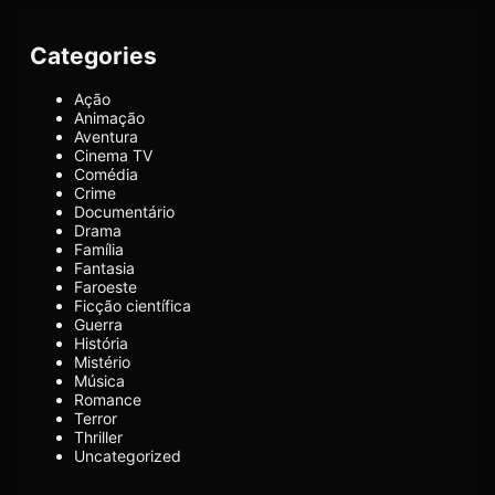
Categories
Ação
Animação
Aventura
Cinema TV
Comédia
Crime
Documentário
Drama
Família
Fantasia
Faroeste
Ficção científica
Guerra
História
Mistério
Música
Romance
Terror
Thriller
Uncategorized