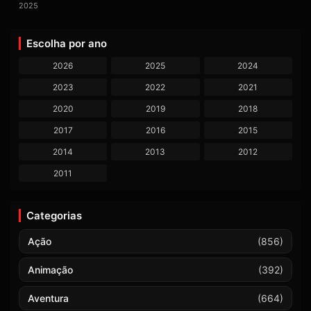
2025
Escolha por ano
2026
2025
2024
2023
2022
2021
2020
2019
2018
2017
2016
2015
2014
2013
2012
2011
Categorias
Ação
(856)
Animação
(392)
Aventura
(664)