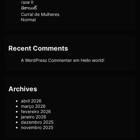
വാഴ II
డెకాయిట్
Curral de Mulheres
Normal
Recent Comments
A WordPress Commenter
em
Hello world!
Archives
abril 2026
março 2026
fevereiro 2026
janeiro 2026
dezembro 2025
novembro 2025