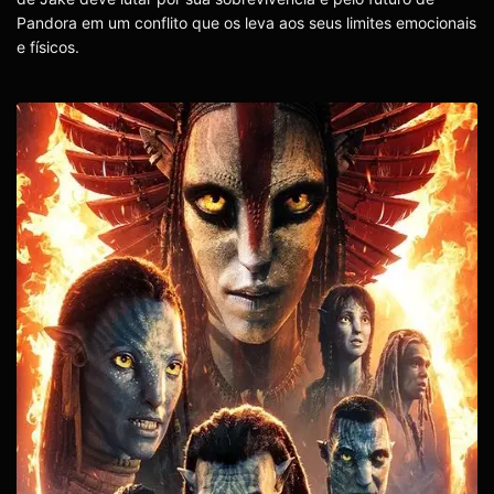
Pandora em um conflito que os leva aos seus limites emocionais
e físicos.