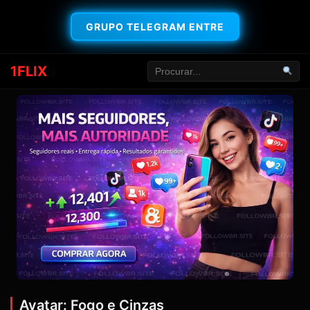
GRUPO TELEGRAM ENTRE
1FLIX
Avatar: Fogo e Cinzas