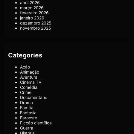
abril 2026
março 2026
fevereiro 2026
janeiro 2026
dezembro 2025
novembro 2025
Categories
Ação
Animação
Aventura
Cinema TV
Comédia
Crime
Documentário
Drama
Família
Fantasia
Faroeste
Ficção científica
Guerra
História