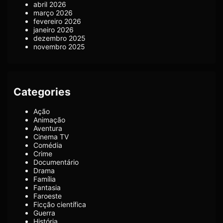
abril 2026
março 2026
fevereiro 2026
janeiro 2026
dezembro 2025
novembro 2025
Categories
Ação
Animação
Aventura
Cinema TV
Comédia
Crime
Documentário
Drama
Família
Fantasia
Faroeste
Ficção científica
Guerra
História