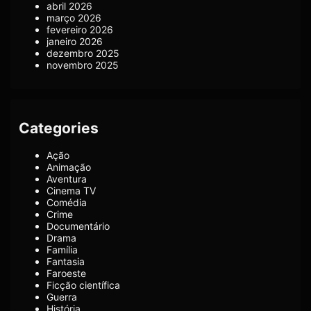
abril 2026
março 2026
fevereiro 2026
janeiro 2026
dezembro 2025
novembro 2025
Categories
Ação
Animação
Aventura
Cinema TV
Comédia
Crime
Documentário
Drama
Família
Fantasia
Faroeste
Ficção científica
Guerra
História