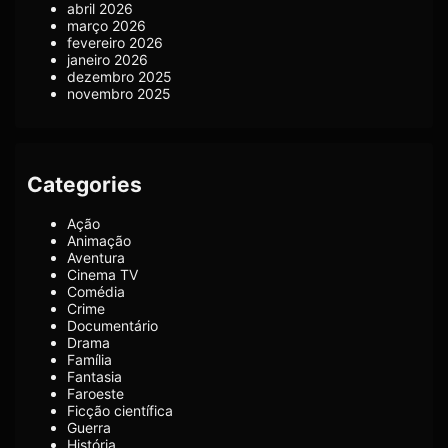
abril 2026
março 2026
fevereiro 2026
janeiro 2026
dezembro 2025
novembro 2025
Categories
Ação
Animação
Aventura
Cinema TV
Comédia
Crime
Documentário
Drama
Família
Fantasia
Faroeste
Ficção científica
Guerra
História