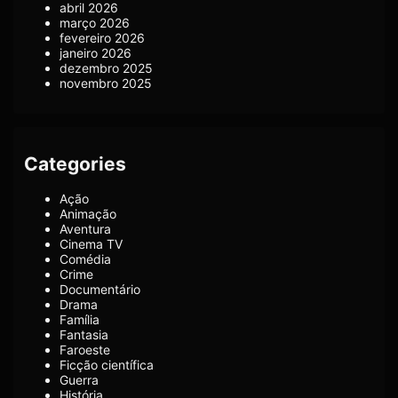
abril 2026
março 2026
fevereiro 2026
janeiro 2026
dezembro 2025
novembro 2025
Categories
Ação
Animação
Aventura
Cinema TV
Comédia
Crime
Documentário
Drama
Família
Fantasia
Faroeste
Ficção científica
Guerra
História