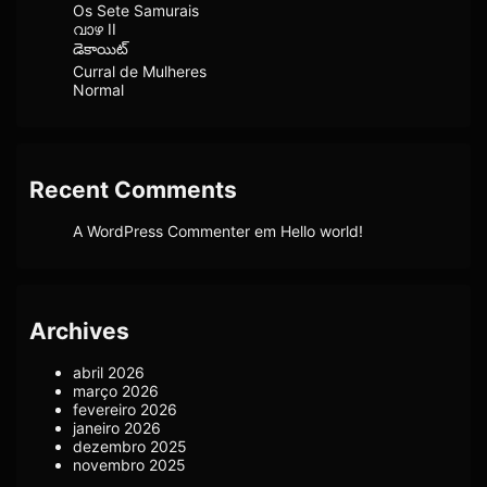
Os Sete Samurais
വാഴ II
డెకాయిట్
Curral de Mulheres
Normal
Recent Comments
A WordPress Commenter
em
Hello world!
Archives
abril 2026
março 2026
fevereiro 2026
janeiro 2026
dezembro 2025
novembro 2025