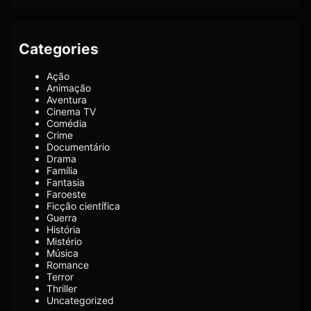
Categories
Ação
Animação
Aventura
Cinema TV
Comédia
Crime
Documentário
Drama
Família
Fantasia
Faroeste
Ficção científica
Guerra
História
Mistério
Música
Romance
Terror
Thriller
Uncategorized