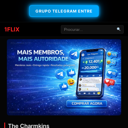
GRUPO TELEGRAM ENTRE
1FLIX
The Charmkins