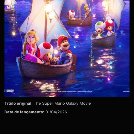
Título original:
The Super Mario Galaxy Movie
Data de lançamento:
01/04/2026