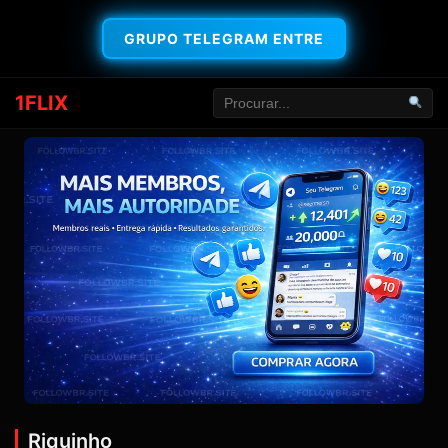
GRUPO TELEGRAM ENTRE
1FLIX
Riquinho