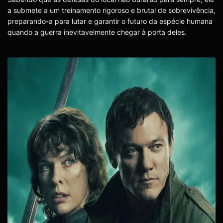
a submete a um treinamento rigoroso e brutal de sobrevivência,
preparando-a para lutar e garantir o futuro da espécie humana
quando a guerra inevitavelmente chegar à porta deles.