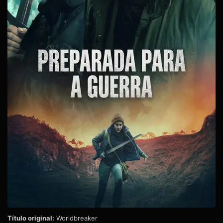
Título original:
Worldbreaker