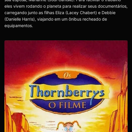
eles vivem rodando o planeta para realizar seus documentários,
carregando junto as filhas Eliza (Lacey Chabert) e Debbie
(Danielle Harris), viajando em um ônibus recheado de
equipamentos.