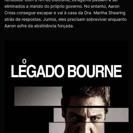
eliminados a mando do próprio governo. No entanto, Aaron
Cross consegue escapar e vai à casa da Dra. Martha Shearing
atrás de respostas. Juntos, eles precisam sobreviver enquanto
Aaron sofre da abstinência forçada.