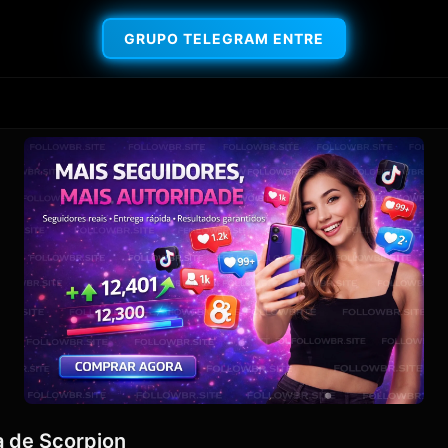
GRUPO TELEGRAM ENTRE
 de Scorpion