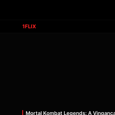
1FLIX
Mortal Kombat Legends: A Vingança