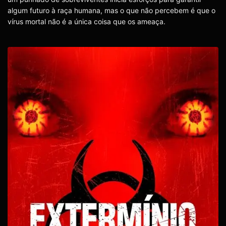
algum futuro à raça humana, mas o que não percebem é que o
vírus mortal não é a única coisa que os ameaça.