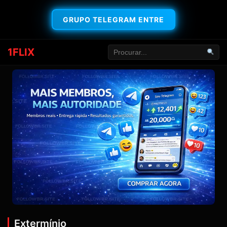
GRUPO TELEGRAM ENTRE
1FLIX
Extermínio