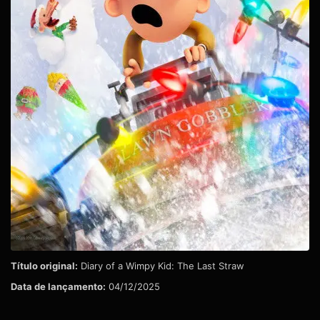
Título original:
Diary of a Wimpy Kid: The Last Straw
Data de lançamento:
04/12/2025