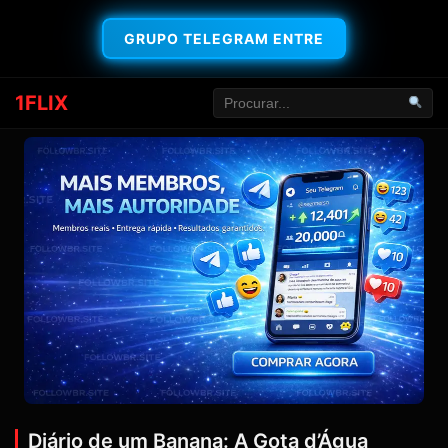
GRUPO TELEGRAM ENTRE
1FLIX
Diário de um Banana: A Gota d’Água