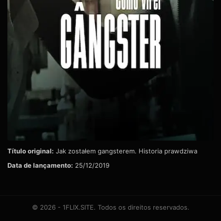
Título original:
Jak zostałem gangsterem. Historia prawdziwa
Data de lançamento:
25/12/2019
© 2026 - 1FLIX.SITE. Todos os direitos reservados.