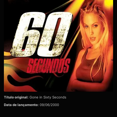
Título original:
Gone in Sixty Seconds
Data de lançamento:
09/06/2000